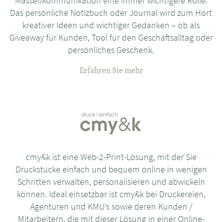
Massenkommunikation eine immer wichtigere Rolle.
Das persönliche Notizbuch oder Journal wird zum Hort
kreativer Ideen und wichtiger Gedanken – ob als
Giveaway für Kunden, Tool für den Geschäftsalltag oder
persönliches Geschenk.
Erfahren Sie mehr
cmy&k ist eine Web-2-Print-Lösung, mit der Sie
Druckstücke einfach und bequem online in wenigen
Schritten verwalten, personalisieren und abwickeln
können. Ideal einsetzbar ist cmy&k bei Druckereien,
Agenturen und KMU’s sowie deren Kunden /
Mitarbeitern, die mit dieser Lösung in einer Online-