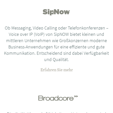
Ob Messaging, Video Calling oder Telefonkonferenzen –
Voice over IP (VoIP) von SipNOW bietet kleinen und
mittleren Unternehmen wie Großkonzernen moderne
Business-Anwendungen für eine effiziente und gute
Kommunikation. Entscheidend sind dabei Verfügbarkeit
und Qualität.
Erfahren Sie mehr