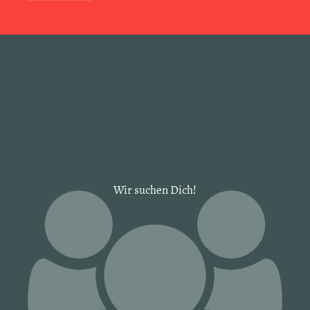
Wir suchen Dich!