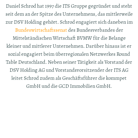
Daniel Schrod hat 1997 die ITS Gruppe gegründet und steht
seit dem an der Spitze des Unternehmens, das mittlerweile
zur DSV Holding gehört. Schrod engagiert sich daneben im
Bundeswirtschaftssenat
des Bundesverbandes der
Mittelständischen Wirtschaft BVMW für die Belange
kleiner und mittlerer Unternehmen. Darüber hinaus ist er
sozial engagiert beim überregionalen Netzwerkes Round
Table Deutschland. Neben seiner Tätigkeit als Vorstand der
DSV Holding AG und Vorstandsvorsitzender der ITS AG
leitet Schrod zudem als Geschäftsführer die kommpet
GmbH und die GCD Immobilien GmbH.