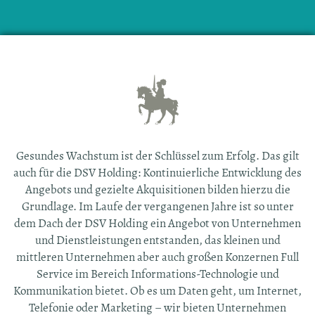
Gesundes Wachstum ist der Schlüssel zum Erfolg. Das gilt
auch für die DSV Holding: Kontinuierliche Entwicklung des
Angebots und gezielte Akquisitionen bilden hierzu die
Grundlage. Im Laufe der vergangenen Jahre ist so unter
dem Dach der DSV Holding ein Angebot von Unternehmen
und Dienstleistungen entstanden, das kleinen und
mittleren Unternehmen aber auch großen Konzernen Full
Service im Bereich Informations-Technologie und
Kommunikation bietet. Ob es um Daten geht, um Internet,
Telefonie oder Marketing – wir bieten Unternehmen