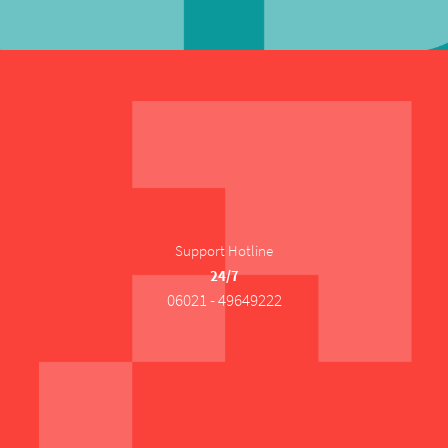
Support Hotline
24/7
06021 - 49649222