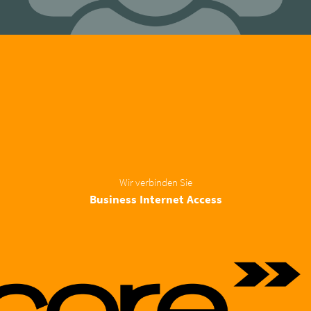
Wir verbinden Sie
Business
Internet
Access