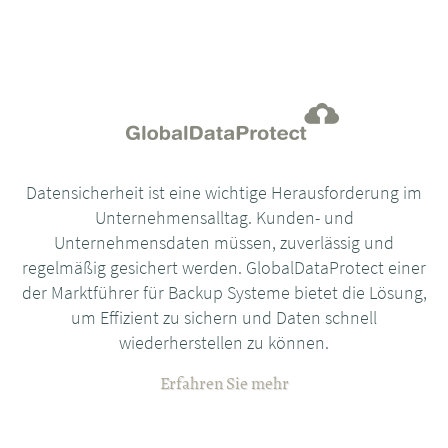
Datensicherheit ist eine wichtige Herausforderung im
Unternehmensalltag. Kunden- und
Unternehmensdaten müssen, zuverlässig und
regelmäßig gesichert werden. GlobalDataProtect einer
der Marktführer für Backup Systeme bietet die Lösung,
um Effizient zu sichern und Daten schnell
wiederherstellen zu können.
Erfahren Sie mehr