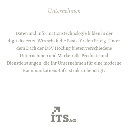
Unternehmen
Daten und Informationstechnologie bilden in der
digitalisierten Wirtschaft die Basis für den Erfolg. Unter
dem Dach der DSV Holding bieten verschiedene
Unternehmen und Marken alle Produkte und
Dienstleistungen, die Ihr Unternehmen für eine moderne
Kommunikations-Infrastruktur benötigt.