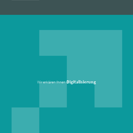
Digitalisierung
Wir erklären Ihnen