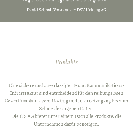
Daniel Schrod, Vorstand der DSV Holding AG
Produkte
Eine sichere und zuverlässige IT- und Kommunikations-
Infrastruktur sind entscheidend für den reibungslosen
Geschäftsablauf - vom Hosting und Internetzugang bis zum
Schutz der eigenen Daten.
Die ITS AG bietet unter einem Dach alle Produkte, die
Unternehmen dafür benötigen.