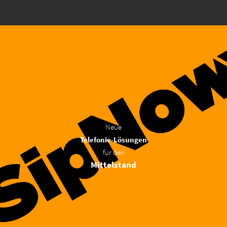
Neue
Telefonie-Lösungen
für den
Mittelstand