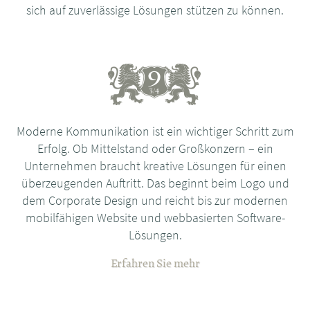
sich auf zuverlässige Lösungen stützen zu können.
Moderne Kommunikation ist ein wichtiger Schritt zum
Erfolg. Ob Mittelstand oder Großkonzern – ein
Unternehmen braucht kreative Lösungen für einen
überzeugenden Auftritt. Das beginnt beim Logo und
dem Corporate Design und reicht bis zur modernen
mobilfähigen Website und webbasierten Software-
Lösungen.
Erfahren Sie mehr