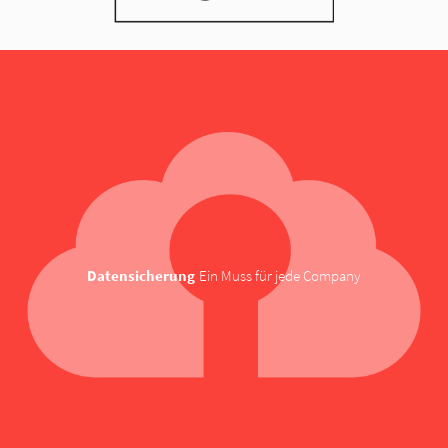
Datensicherung
Ein Muss für jede Company