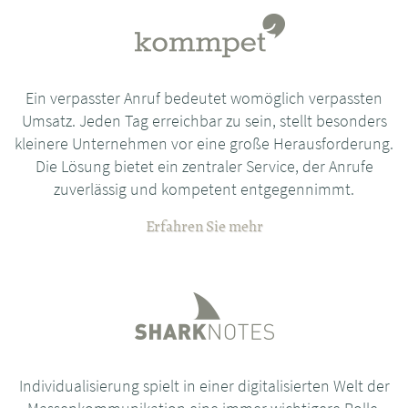
Ein verpasster Anruf bedeutet womöglich verpassten
Umsatz. Jeden Tag erreichbar zu sein, stellt besonders
kleinere Unternehmen vor eine große Herausforderung.
Die Lösung bietet ein zentraler Service, der Anrufe
zuverlässig und kompetent entgegennimmt.
Erfahren Sie mehr
Individualisierung spielt in einer digitalisierten Welt der