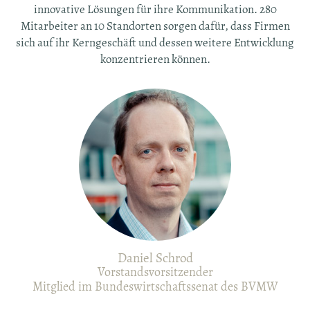
innovative Lösungen für ihre Kommunikation. 280
Mitarbeiter an 10 Standorten sorgen dafür, dass Firmen
sich auf ihr Kerngeschäft und dessen weitere Entwicklung
konzentrieren können.
Daniel Schrod
Vorstandsvorsitzender
Mitglied im Bundeswirtschaftssenat des BVMW