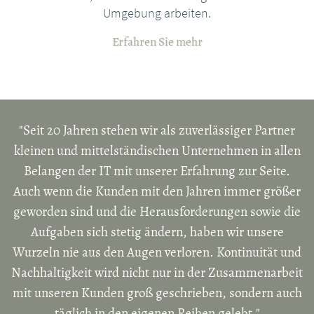
Umgebung arbeiten.
Erfahren Sie mehr
"Seit 20 Jahren stehen wir als zuverlässiger Partner
kleinen und mittelständischen Unternehmen in allen
Belangen der IT mit unserer Erfahrung zur Seite.
Auch wenn die Kunden mit den Jahren immer größer
geworden sind und die Herausforderungen sowie die
Aufgaben sich stetig ändern, haben wir unsere
Wurzeln nie aus den Augen verloren. Kontinuität und
Nachhaltigkeit wird nicht nur in der Zusammenarbeit
mit unseren Kunden groß geschrieben, sondern auch
täglich in den eigenen Reihen gelebt."