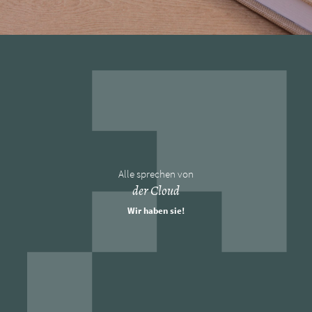
Alle sprechen von
der Cloud
Wir haben sie!