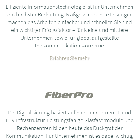
Effiziente Informationstechnologie ist für Unternehmen
von höchster Bedeutung. Maßgeschneiderte Lösungen
machen das Arbeiten einfacher und schneller. Sie sind
ein wichtiger Erfolgsfaktor – für kleine und mittlere
Unternehmen sowie für global aufgestellte
Telekommunikationskonzerne.
Erfahren Sie mehr
Die Digitalisierung basiert auf einer modernen IT- und
EDV-Infrastruktur. Leistungsfähige Glasfasermodule und
Rechenzentren bilden heute das Rückgrat der
Kommunikation. Für Unternehmen ist es dabei wichtig,