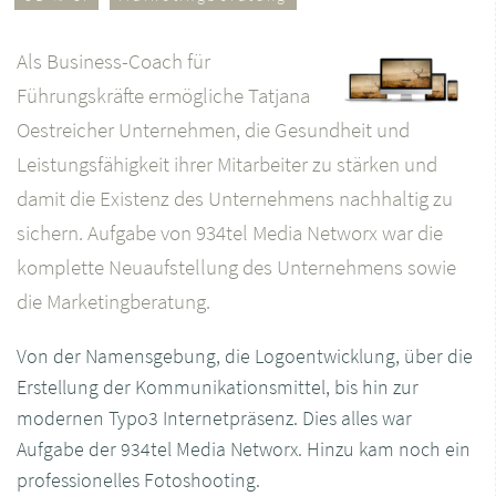
Als Business-Coach für
Führungskräfte ermögliche Tatjana
Oestreicher Unternehmen, die Gesundheit und
Leistungsfähigkeit ihrer Mitarbeiter zu stärken und
damit die Existenz des Unternehmens nachhaltig zu
sichern. Aufgabe von 934tel Media Networx war die
komplette Neuaufstellung des Unternehmens sowie
die Marketingberatung.
Von der Namensgebung, die Logoentwicklung, über die
Erstellung der Kommunikationsmittel, bis hin zur
modernen Typo3 Internetpräsenz. Dies alles war
Aufgabe der 934tel Media Networx. Hinzu kam noch ein
professionelles Fotoshooting.