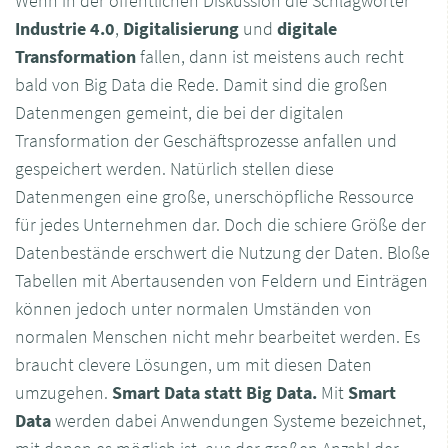
Wenn in der öffentlichen Diskussion die Schlagwörter
Industrie 4.0
,
Digitalisierung
und
digitale
Transformation
fallen, dann ist meistens auch recht
bald von Big Data die Rede. Damit sind die großen
Datenmengen gemeint, die bei der digitalen
Transformation der Geschäftsprozesse anfallen und
gespeichert werden. Natürlich stellen diese
Datenmengen eine große, unerschöpfliche Ressource
für jedes Unternehmen dar. Doch die schiere Größe der
Datenbestände erschwert die Nutzung der Daten. Bloße
Tabellen mit Abertausenden von Feldern und Einträgen
können jedoch unter normalen Umständen von
normalen Menschen nicht mehr bearbeitet werden. Es
braucht clevere Lösungen, um mit diesen Daten
umzugehen.
Smart Data statt Big Data.
Mit
Smart
Data
werden dabei Anwendungen Systeme bezeichnet,