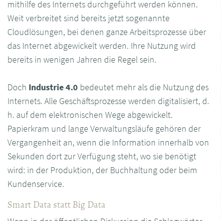
mithilfe des Internets durchgeführt werden können.
Weit verbreitet sind bereits jetzt sogenannte
Cloudlösungen, bei denen ganze Arbeitsprozesse über
das Internet abgewickelt werden. Ihre Nutzung wird
bereits in wenigen Jahren die Regel sein.
Doch
Industrie 4.0
bedeutet mehr als die Nutzung des
Internets. Alle Geschäftsprozesse werden digitalisiert, d.
h. auf dem elektronischen Wege abgewickelt.
Papierkram und lange Verwaltungsläufe gehören der
Vergangenheit an, wenn die Information innerhalb von
Sekunden dort zur Verfügung steht, wo sie benötigt
wird: in der Produktion, der Buchhaltung oder beim
Kundenservice.
Smart Data statt Big Data