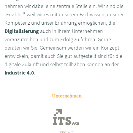
nehmen wir dabei eine zentrale Stelle ein. Wir sind die
"Enabler", weil wir es mit unserem Fachwissen, unserer
Kompetenz und unser Erfahrung ermöglichen, die
Digitalisierung
auch in Ihrem Unternehmen
voranzutreiben und zum Erfolg zu führen. Gerne
beraten wir Sie. Gemeinsam werden wir ein Konzept
entwickeln, damit auch Sie gut aufgestellt sind für die
digitale Zukunft und selbst teilhaben können an der
Industrie 4.0
.
Unternehmen