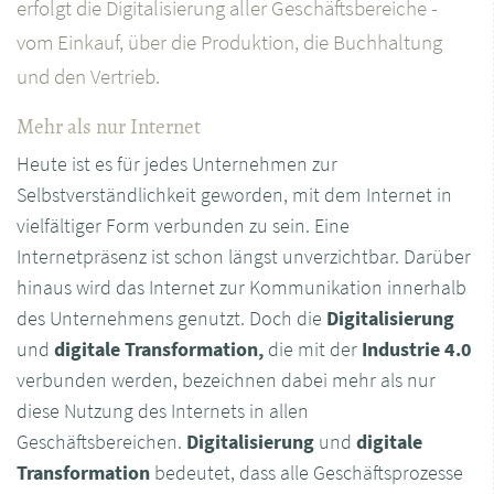
erfolgt die Digitalisierung aller Geschäftsbereiche -
vom Einkauf, über die Produktion, die Buchhaltung
und den Vertrieb.
Mehr als nur Internet
Heute ist es für jedes Unternehmen zur
Selbstverständlichkeit geworden, mit dem Internet in
vielfältiger Form verbunden zu sein. Eine
Internetpräsenz ist schon längst unverzichtbar. Darüber
hinaus wird das Internet zur Kommunikation innerhalb
des Unternehmens genutzt. Doch die
Digitalisierung
und
digitale Transformation,
die mit der
Industrie 4.0
verbunden werden, bezeichnen dabei mehr als nur
diese Nutzung des Internets in allen
Geschäftsbereichen.
Digitalisierung
und
digitale
Transformation
bedeutet, dass alle Geschäftsprozesse