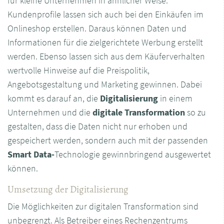
für kleine Unternehmen in ähnlicher Weise.
Kundenprofile lassen sich auch bei den Einkäufen im
Onlineshop erstellen. Daraus können Daten und
Informationen für die zielgerichtete Werbung erstellt
werden. Ebenso lassen sich aus dem Käuferverhalten
wertvolle Hinweise auf die Preispolitik,
Angebotsgestaltung und Marketing gewinnen. Dabei
kommt es darauf an, die
Digitalisierung
in einem
Unternehmen und die
digitale Transformation
so zu
gestalten, dass die Daten nicht nur erhoben und
gespeichert werden, sondern auch mit der passenden
Smart Data-
Technologie gewinnbringend ausgewertet
können.
Umsetzung der Digitalisierung
Die Möglichkeiten zur digitalen Transformation sind
unbegrenzt. Als Betreiber eines Rechenzentrums