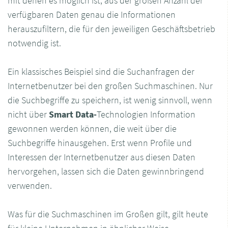
mit denen es möglich ist, aus der großen Anzahl der
verfügbaren Daten genau die Informationen
herauszufiltern, die für den jeweiligen Geschäftsbetrieb
notwendig ist.
Ein klassisches Beispiel sind die Suchanfragen der
Internetbenutzer bei den großen Suchmaschinen. Nur
die Suchbegriffe zu speichern, ist wenig sinnvoll, wenn
nicht über
Smart Data-
Technologien Information
gewonnen werden können, die weit über die
Suchbegriffe hinausgehen. Erst wenn Profile und
Interessen der Internetbenutzer aus diesen Daten
hervorgehen, lassen sich die Daten gewinnbringend
verwenden.
Was für die Suchmaschinen im Großen gilt, gilt heute